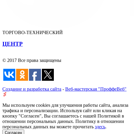
ТОРГОВО-ТЕХНИЧЕСКИЙ
ЦЕНТР
© 2017 Все права защищены
Создание и разработка сайта
-
Веб-мастерская "ПроффеВеб"
Мы используем cookies для улучшения работы сайта, анализа
трафика и персонализации. Используя сайт или кликая на
кнопку "Согласен", Вы соглашаетесь с нашей Политикой в
отношении персональных данных. Политику в отношении
персональных данных вы можете прочитать
здесь
.
Согласен