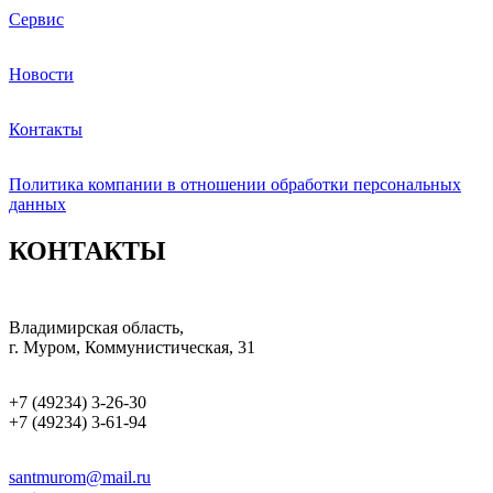
Сервис
Новости
Контакты
Политика компании в отношении обработки персональных
данных
КОНТАКТЫ
Владимирская область,
г. Муром, Коммунистическая, 31
+7 (49234) 3-26-30
+7 (49234) 3-61-94
santmurom@mail.ru