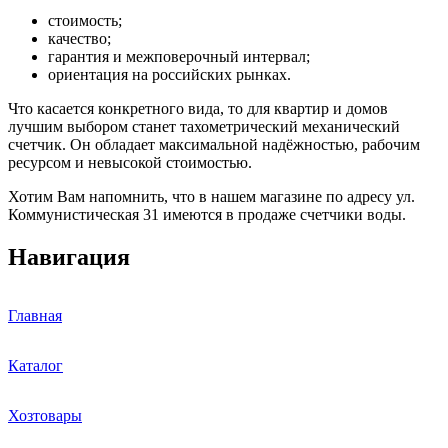
стоимость;
качество;
гарантия и межповерочный интервал;
ориентация на российских рынках.
Что касается конкретного вида, то для квартир и домов
лучшим выбором станет тахометрический механический
счетчик. Он обладает максимальной надёжностью, рабочим
ресурсом и невысокой стоимостью.
Хотим Вам напомнить, что в нашем магазине по адресу ул.
Коммунистическая 31 имеются в продаже счетчики воды.
Навигация
Главная
Каталог
Хозтовары