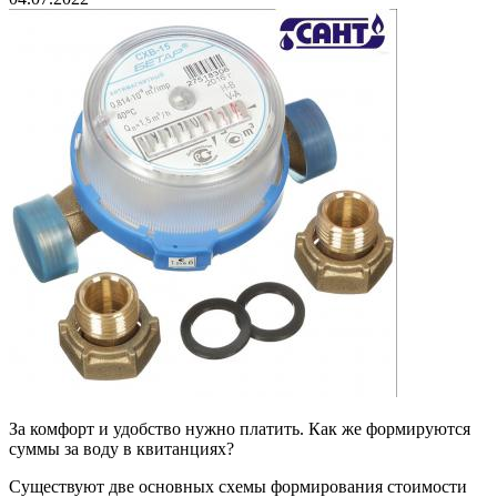
За комфорт и удобство нужно платить. Как же формируются
суммы за воду в квитанциях?
Существуют две основных схемы формирования стоимости