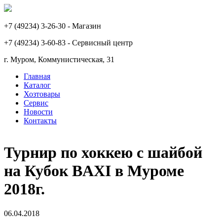
+7 (49234) 3-26-30 - Магазин
+7 (49234) 3-60-83 - Сервисный центр
г. Муром, Коммунистическая, 31
Главная
Каталог
Основная
Хозтовары
навигация
Сервис
Новости
Контакты
Турнир по хоккею с шайбой
на Кубок BAXI в Муроме
2018г.
06.04.2018