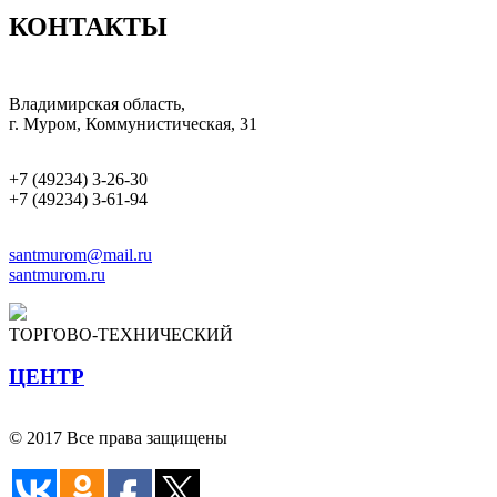
КОНТАКТЫ
Владимирская область,
г. Муром, Коммунистическая, 31
+7 (49234) 3-26-30
+7 (49234) 3-61-94
santmurom@mail.ru
santmurom.ru
ТОРГОВО-ТЕХНИЧЕСКИЙ
ЦЕНТР
© 2017 Все права защищены